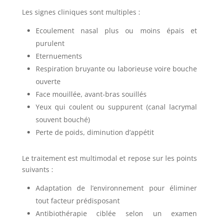
Les signes cliniques sont multiples :
Ecoulement nasal plus ou moins épais et
purulent
Eternuements
Respiration bruyante ou laborieuse voire bouche
ouverte
Face mouillée, avant-bras souillés
Yeux qui coulent ou suppurent (canal lacrymal
souvent bouché)
Perte de poids, diminution d’appétit
Le traitement est multimodal et repose sur les points
suivants :
Adaptation de l’environnement pour éliminer
tout facteur prédisposant
Antibiothérapie ciblée selon un examen