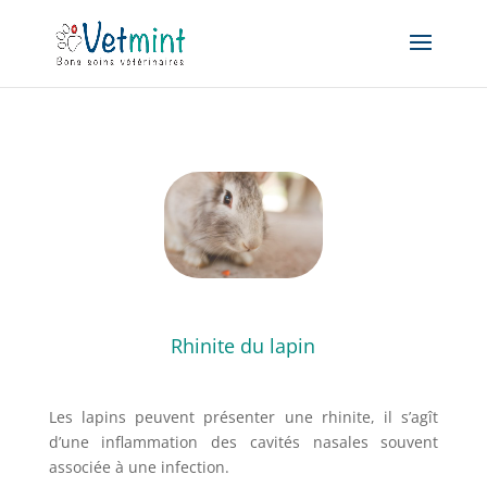
Rhinite du lapin
Les lapins peuvent présenter une rhinite, il s’agît
d’une inflammation des cavités nasales souvent
associée à une infection.