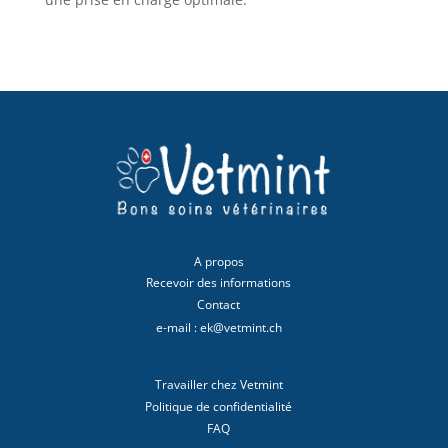
A propos
Recevoir des informations
Contact
e-mail : ek@vetmint.ch
Travailler chez Vetmint
Politique de confidentialité
FAQ