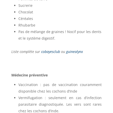
Sucrerie
Chocolat
Céréales
Rhubarbe
Pas de mélange de graines ! Nocif pour les dents
et le système digestif.
Liste complète sur
cobayesclub
ou
guinealynx
Médecine préventive
Vaccination : pas de vaccination couramment
disponible chez les cochons d’Inde
Vermifugation : seulement en cas d’infection
parasitaire diagnostiquée. Les vers sont rares
chez les cochons d’Inde.