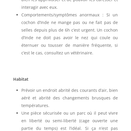
interagir avec eux.
Comportements/symptômes anormaux : Si un
cochon d’Inde ne mange pas ou ne fait pas de
selles depuis plus de 6h c’est urgent. Un cochon
d’Inde ne doit pas avoir le nez qui coule ou
éternuer ou tousser de manière fréquente, si
c’est le cas, consultez un vétérinaire.
Habitat
Prévoir un endroit abrité des courants d’air, bien
aéré et abrité des changements brusques de
températures.
Une pièce sécurisée ou un parc où il peut vivre
en liberté ou semi-liberté (cage ouverte une
partie du temps) est l’idéal. Si ça n’est pas