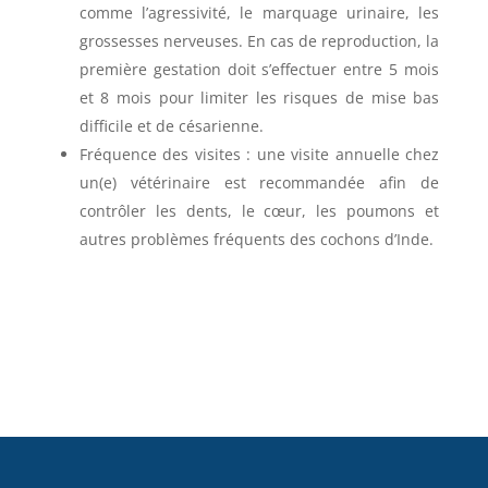
comme l’agressivité, le marquage urinaire, les
grossesses nerveuses. En cas de reproduction, la
première gestation doit s’effectuer entre 5 mois
et 8 mois pour limiter les risques de mise bas
difficile et de césarienne.
Fréquence des visites : une visite annuelle chez
un(e) vétérinaire est recommandée afin de
contrôler les dents, le cœur, les poumons et
autres problèmes fréquents des cochons d’Inde.