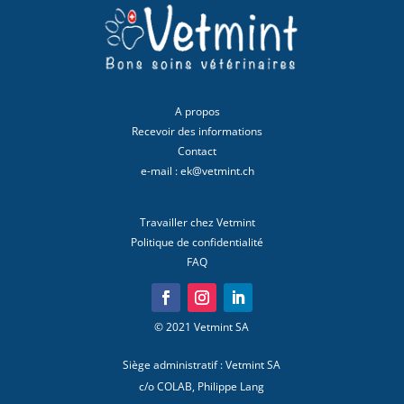
A propos
Recevoir des informations
Contact
e-mail : ek@vetmint.ch
Travailler chez Vetmint
Politique de confidentialité
FAQ
© 2021 Vetmint SA
Siège administratif : Vetmint SA
c/o COLAB, Philippe Lang