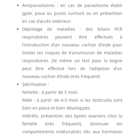
Antiparasitaires : en cas de parasitisme établi
(gale, poux ou puces surtout) ou en prévention
en cas d’accès extérieur.
Dépistage de maladies : des bilans PCR
respiratoires peuvent être effectués à
l’introduction d’un nouveau cochon d’Inde pour
limiter les risques de transmission de maladies
respiratoires. De même un test pour la teigne
peut être effectué lors de l’adoption d’un
nouveau cochon d’Inde (très fréquent)
Stérilisation :
Femelle : à partir de 5 mois
Mâle : à partir de 4-5 mois si les testicules sont
bien en place et bien développés.
Intérêts: prévention des kystes ovariens chez la
femelle (très fréquent), diminuer les
comportements indésirables liés aux hormones