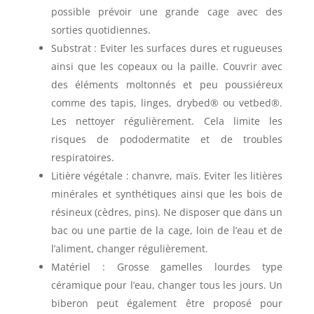
possible prévoir une grande cage avec des
sorties quotidiennes.
Substrat : Eviter les surfaces dures et rugueuses
ainsi que les copeaux ou la paille. Couvrir avec
des éléments moltonnés et peu poussiéreux
comme des tapis, linges, drybed® ou vetbed®.
Les nettoyer régulièrement. Cela limite les
risques de pododermatite et de troubles
respiratoires.
Litière végétale : chanvre, maïs. Eviter les litières
minérales et synthétiques ainsi que les bois de
résineux (cèdres, pins). Ne disposer que dans un
bac ou une partie de la cage, loin de l’eau et de
l’aliment, changer régulièrement.
Matériel : Grosse gamelles lourdes type
céramique pour l’eau, changer tous les jours. Un
biberon peut également être proposé pour