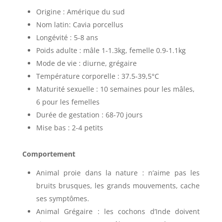
Origine : Amérique du sud
Nom latin: Cavia porcellus
Longévité : 5-8 ans
Poids adulte : mâle 1-1.3kg, femelle 0.9-1.1kg
Mode de vie : diurne, grégaire
Température corporelle : 37.5-39,5°C
Maturité sexuelle : 10 semaines pour les mâles,
6 pour les femelles
Durée de gestation : 68-70 jours
Mise bas : 2-4 petits
Comportement
Animal proie dans la nature : n’aime pas les
bruits brusques, les grands mouvements, cache
ses symptômes.
Animal Grégaire : les cochons d’Inde doivent