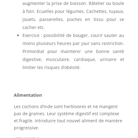
augmenter la prise de boisson. Râtelier ou boule
à foin. Ecuelles pour légumes. Cachettes, tuyaux,
jouets, passerelles, poches en tissu pour se
cacher etc.
Exercice : possibilité de bouger, courir sauter au
moins plusieurs heures par jour sans restriction.
Primordial pour maintenir une bonne santé
digestive, musculaire, cardiaque, urinaire et
limiter les risques d’obésité.
Alimentation
Les cochons d’Inde sont herbivores et ne mangent
pas de graines. Leur système digestif est complexe
et fragile. Introduire tout nouvel aliment de manière
progressive.