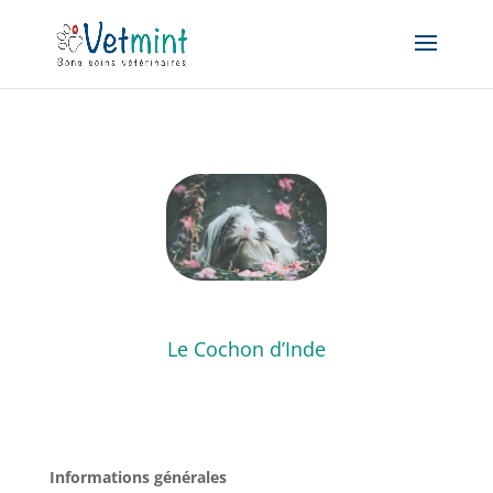
Le Cochon d’Inde
Informations générales